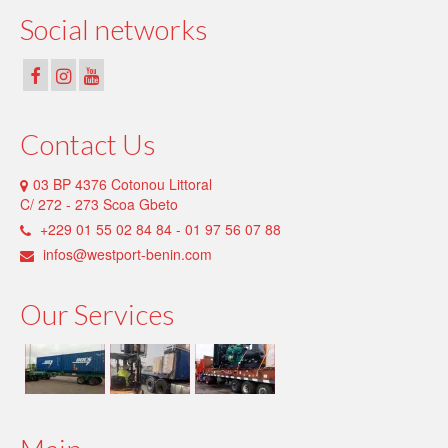
Social networks
Contact Us
03 BP 4376 Cotonou Littoral
C/ 272 - 273 Scoa Gbeto
+229 01 55 02 84 84 - 01 97 56 07 88
infos@westport-benin.com
Our Services