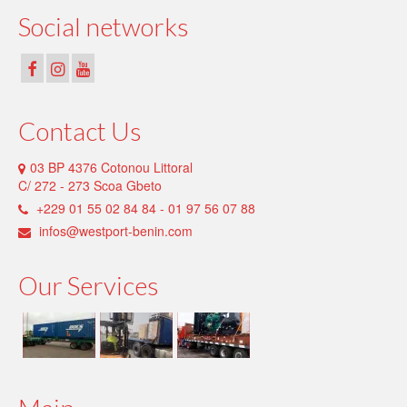
Social networks
Contact Us
03 BP 4376 Cotonou Littoral
C/ 272 - 273 Scoa Gbeto
+229 01 55 02 84 84 - 01 97 56 07 88
infos@westport-benin.com
Our Services